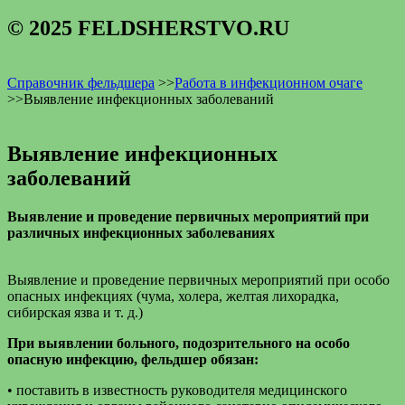
© 2025 FELDSHERSTVO.RU
Справочник фельдшера
>>
Работа в инфекционном очаге
>>
Выявление инфекционных заболеваний
Выявление инфекционных
заболеваний
Выявление и проведение первичных мероприятий при
различных инфекционных заболеваниях
Выявление и проведение первичных мероприятий при особо
опасных инфекциях (чума, холера, желтая лихорадка,
сибирская язва и т. д.)
При выявлении больного, подозрительного на особо
опасную инфекцию, фельдшер обязан:
• поставить в известность руководителя медицинского