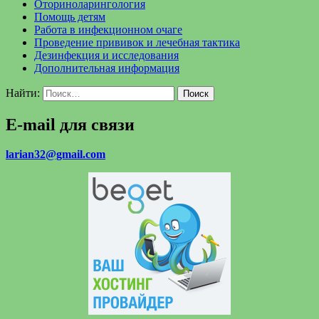
Оториноларингология
Помощь детям
Работа в инфекционном очаге
Проведение прививок и лечебная тактика
Дезинфекция и исследования
Дополнительная информация
Найти:
E-mail для связи
larian32@gmail.com