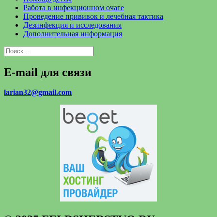
Работа в инфекционном очаге
Проведение прививок и лечебная тактика
Дезинфекция и исследования
Дополнительная информация
Найти:
E-mail для связи
larian32@gmail.com