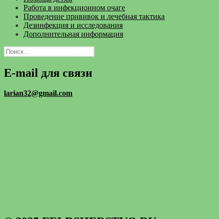
Работа в инфекционном очаге
Проведение прививок и лечебная тактика
Дезинфекция и исследования
Дополнительная информация
Найти:
E-mail для связи
larian32@gmail.com