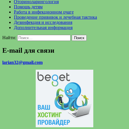
Оториноларингология
Помощь детям
Работа в инфекционном очаге
Проведение прививок и лечебная тактика
Дезинфекция и исследования
Дополнительная информация
Найти:
E-mail для связи
larian32@gmail.com