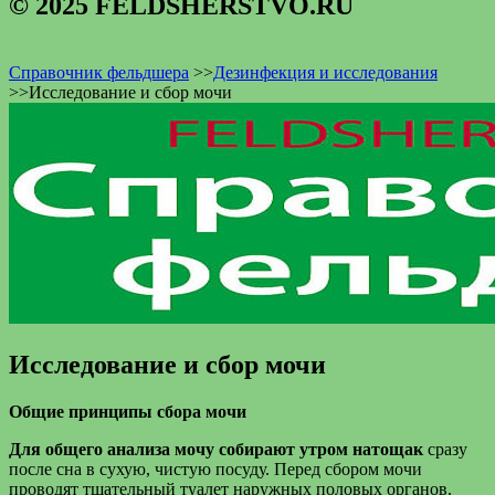
© 2025 FELDSHERSTVO.RU
Справочник фельдшера
>>
Дезинфекция и исследования
>>
Исследование и сбор мочи
Исследование и сбор мочи
Общие принципы сбора мочи
Для общего анализа мочу собирают утром натощак
сразу
после сна в сухую, чистую посуду. Перед сбором мочи
проводят тщательный туалет наружных половых органов.