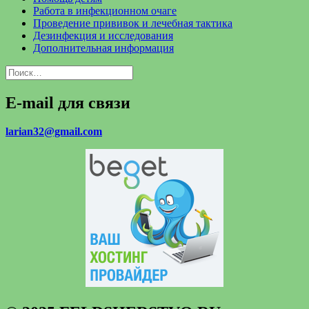
Работа в инфекционном очаге
Проведение прививок и лечебная тактика
Дезинфекция и исследования
Дополнительная информация
Найти:
E-mail для связи
larian32@gmail.com