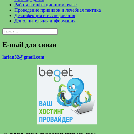
Работа в инфекционном очаге
Проведение прививок и лечебная тактика
Дезинфекция и исследования
Дополнительная информация
Найти:
E-mail для связи
larian32@gmail.com