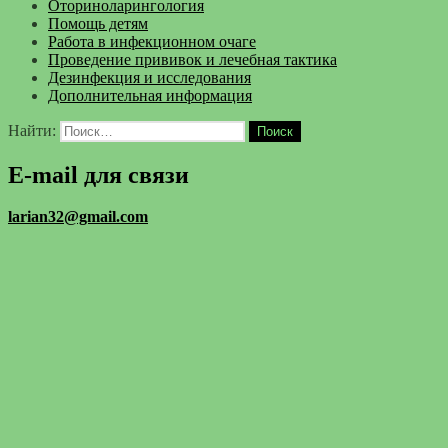
Оториноларингология
Помощь детям
Работа в инфекционном очаге
Проведение прививок и лечебная тактика
Дезинфекция и исследования
Дополнительная информация
Найти:
E-mail для связи
larian32@gmail.com