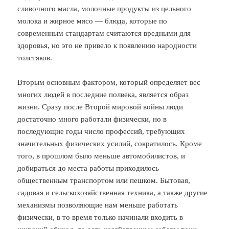
сливочного масла, молочные продукты из цельного
молока и жирное мясо — блюда, которые по
современным стандартам считаются вредными для
здоровья, но это не привело к появлению народности
толстяков.
Вторым основным фактором, который определяет вес
многих людей в последние полвека, является образ
жизни. Сразу после Второй мировой войны люди
достаточно много работали физически, но в
последующие годы число профессий, требующих
значительных физических усилий, сократилось. Кроме
того, в прошлом было меньше автомобилистов, и
добираться до места работы приходилось
общественным транспортом или пешком. Бытовая,
садовая и сельскохозяйственная техника, а также другие
механизмы позволяющие нам меньше работать
физически, в то время только начинали входить в