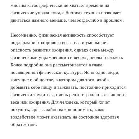
многим катастрофически не хватает времени на
физические упражнения, а бытовая техника позволяет
двигаться намного меньше, чем когда-либо в прошлом.
Несомненно, физическая активность способствует
поддержанию здорового веса тела и уменьшает
опасность развития ожирения, однако связь между
физическими упражнениями и весом довольно сложна.
Более подробно она рассматривается в главе,
посвященной физической культуре. Ясно одно: люди,
живущие в обществе, в котором для того, чтобы
добывать себе пищу и выживать, постоянно приходится
физически трудиться, очень редко страдают от лишнего
веса или ожирения. Для человека, который хочет
похудеть, чрезвычайно важно понимать, какое
воздействие может оказывать на состояние здоровья
образ жизни.