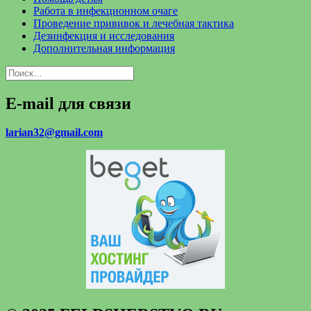
Работа в инфекционном очаге
Проведение прививок и лечебная тактика
Дезинфекция и исследования
Дополнительная информация
Найти:
E-mail для связи
larian32@gmail.com