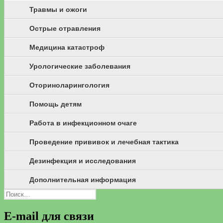
Травмы и ожоги
Острые отравления
Медицина катастроф
Урологические заболевания
Оториноларингология
Помощь детям
Работа в инфекционном очаге
Проведение прививок и лечебная тактика
Дезинфекция и исследования
Дополнительная информация
Найти:
E-mail для связи