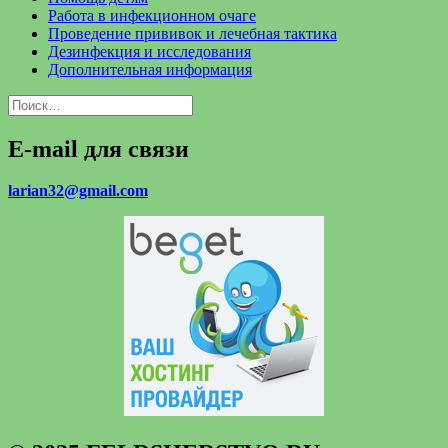
Работа в инфекционном очаге
Проведение прививок и лечебная тактика
Дезинфекция и исследования
Дополнительная информация
Найти:
E-mail для связи
larian32@gmail.com