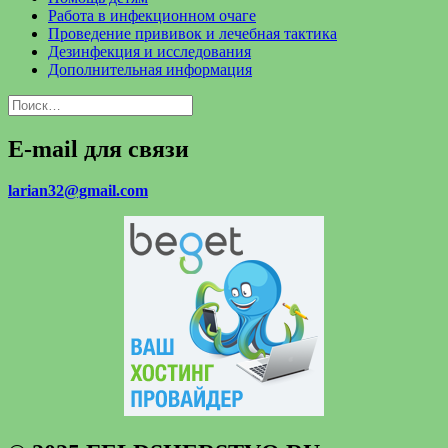
Работа в инфекционном очаге
Проведение прививок и лечебная тактика
Дезинфекция и исследования
Дополнительная информация
Найти:
E-mail для связи
larian32@gmail.com