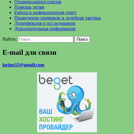
Оториноларингология
Помощь детям
Работа в инфекционном очаге
Проведение прививок и лечебная тактика
Дезинфекция и исследования
Дополнительная информация
Найти:
E-mail для связи
larian32@gmail.com