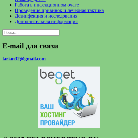
Работа в инфекционном очаге
Проведение прививок и лечебная тактика
Дезинфекция и исследования
Дополнительная информация
Найти:
E-mail для связи
larian32@gmail.com