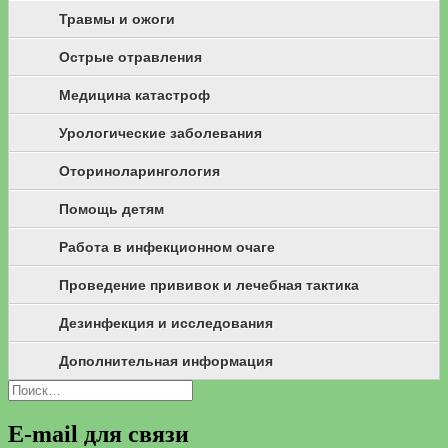
Травмы и ожоги
Острые отравления
Медицина катастроф
Урологические заболевания
Оториноларингология
Помощь детям
Работа в инфекционном очаге
Проведение прививок и лечебная тактика
Дезинфекция и исследования
Дополнительная информация
Найти:
E-mail для связи