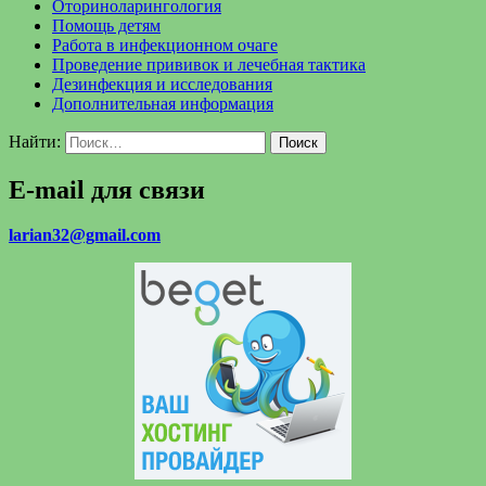
Оториноларингология
Помощь детям
Работа в инфекционном очаге
Проведение прививок и лечебная тактика
Дезинфекция и исследования
Дополнительная информация
Найти:
E-mail для связи
larian32@gmail.com