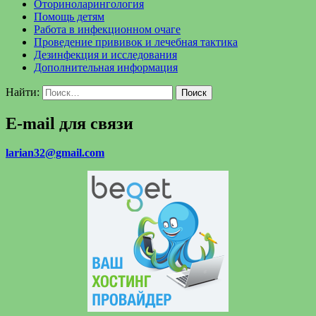
Оториноларингология
Помощь детям
Работа в инфекционном очаге
Проведение прививок и лечебная тактика
Дезинфекция и исследования
Дополнительная информация
Найти:
E-mail для связи
larian32@gmail.com